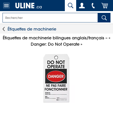
.ca
Étiquettes de machinerie
Étiquettes de machinerie bilingues anglais/français – «
Danger: Do Not Operate »