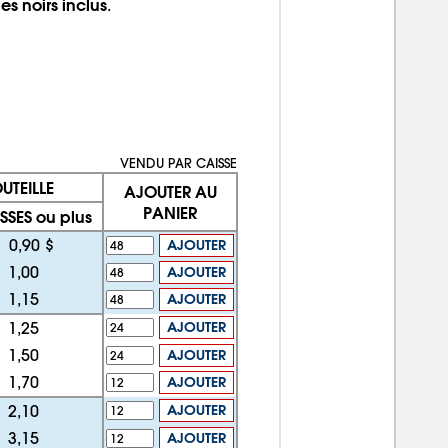
s noirs inclus
.
VENDU PAR CAISSE
UTEILLE
AJOUTER AU
PANIER
SSES ou plus
0,90 $
AJOUTER
1,00
AJOUTER
1,15
AJOUTER
1,25
AJOUTER
1,50
AJOUTER
1,70
AJOUTER
2,10
AJOUTER
3,15
AJOUTER