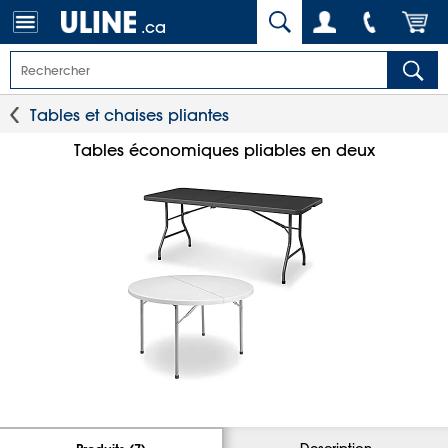
.ca
Tables et chaises pliantes
Tables économiques pliables en deux
Description