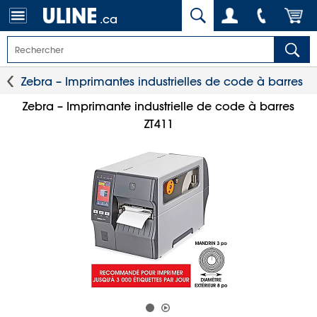
.ca
Zebra – Imprimantes industrielles de code à barres
Zebra – Imprimante industrielle de code à barres
ZT411