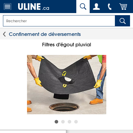
.ca
Confinement de déversements
Filtres d'égout pluvial