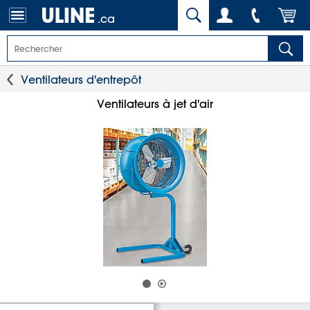
.ca
Ventilateurs d'entrepôt
Ventilateurs à jet d'air