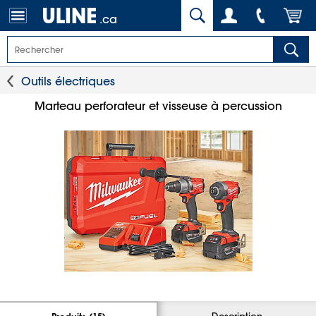
.ca
Outils électriques
Marteau perforateur et visseuse à percussion
Description