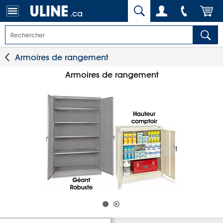
.ca
Armoires de rangement
Armoires de rangement