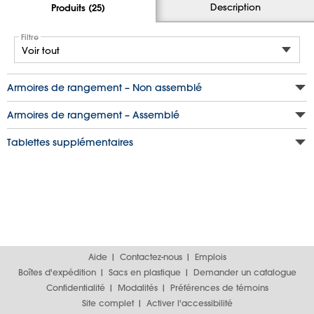
Description
Produits (25)
Filtre
Armoires de rangement – Non assemblé
Armoires de rangement – Assemblé
Tablettes supplémentaires
Aide
Contactez-nous
Emplois
Boîtes d'expédition
Sacs en plastique
Demander un catalogue
Confidentialité
Modalités
Préférences de témoins
Site complet
Activer l'accessibilité