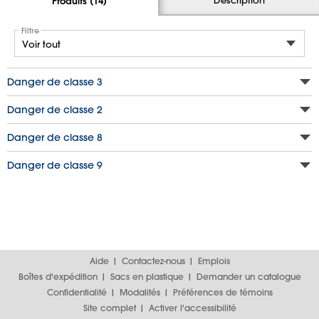
Produits (14)
Filtre
Danger de classe 3
Danger de classe 2
Danger de classe 8
Danger de classe 9
Aide
Contactez-nous
Emplois
Boîtes d'expédition
Sacs en plastique
Demander un catalogue
Confidentialité
Modalités
Préférences de témoins
Site complet
Activer l'accessibilité