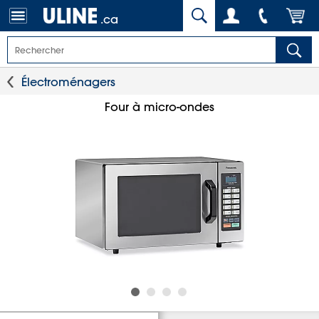
.ca
Électroménagers
Four à micro-ondes