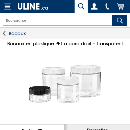
.ca
Bocaux
Bocaux en plastique PET à bord droit – Transparent
Description