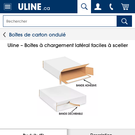
.ca
Boîtes de carton ondulé
Uline – Boîtes à chargement latéral faciles à sceller
Description