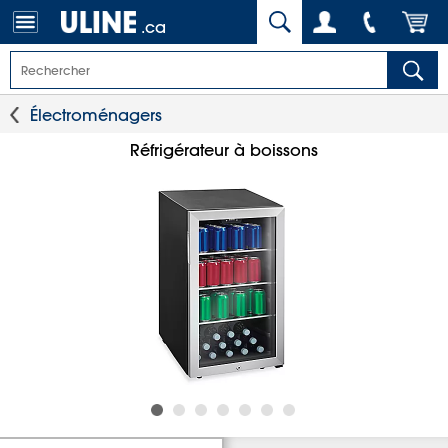
.ca
Électroménagers
Réfrigérateur à boissons