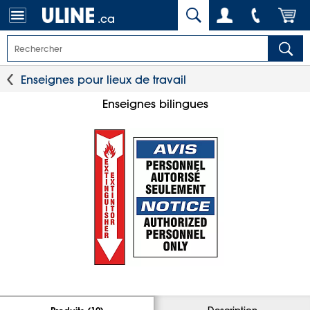
.ca
Enseignes pour lieux de travail
Enseignes bilingues
Description