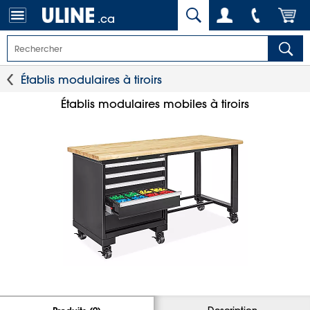
.ca
Établis modulaires à tiroirs
Établis modulaires mobiles à tiroirs
Description