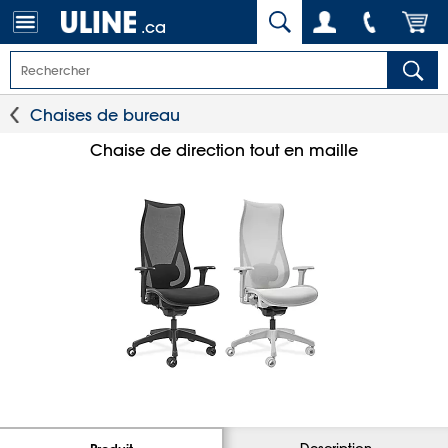
.ca
Chaises de bureau
Chaise de direction tout en maille
Description