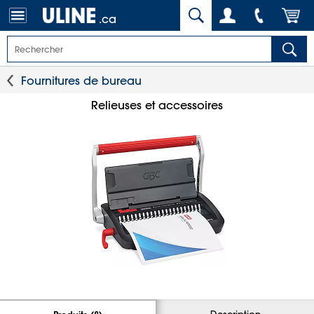
.ca
Fournitures de bureau
Relieuses et accessoires
Description