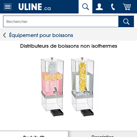
.ca
Équipement pour boissons
Distributeurs de boissons non isothermes
Description