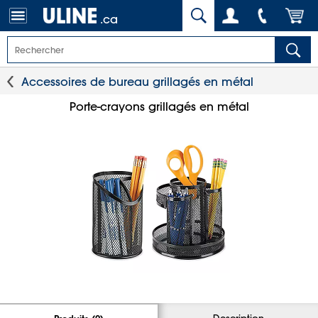
.ca
Accessoires de bureau grillagés en métal
Porte-crayons grillagés en métal
Description