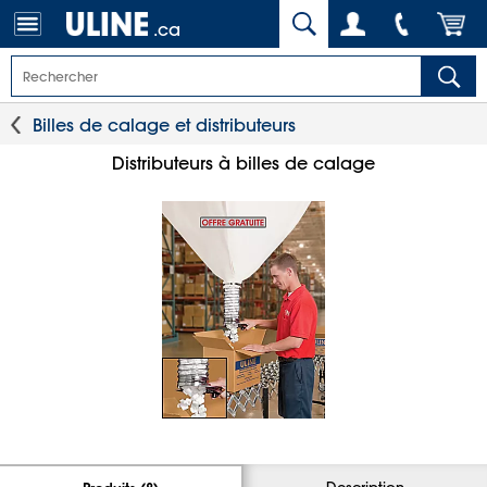
.ca
Billes de calage et distributeurs
Distributeurs à billes de calage
Description