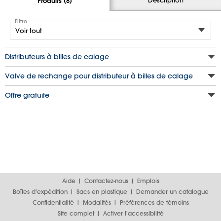
Produits (8)
Filtre
Distributeurs à billes de calage
Valve de rechange pour distributeur à billes de calage
Offre gratuite
Aide
Contactez-nous
Emplois
Boîtes d'expédition
Sacs en plastique
Demander un catalogue
Confidentialité
Modalités
Préférences de témoins
Site complet
Activer l'accessibilité