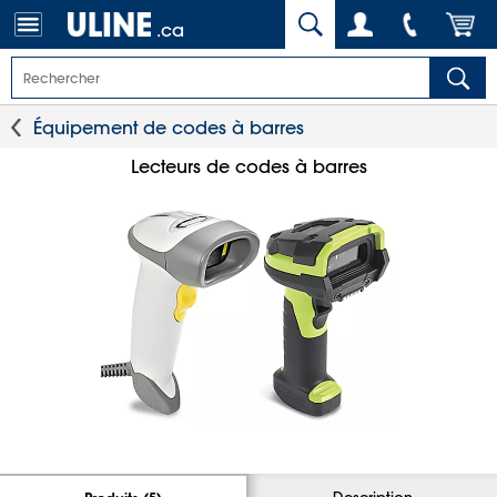
.ca
Équipement de codes à barres
Lecteurs de codes à barres
Description