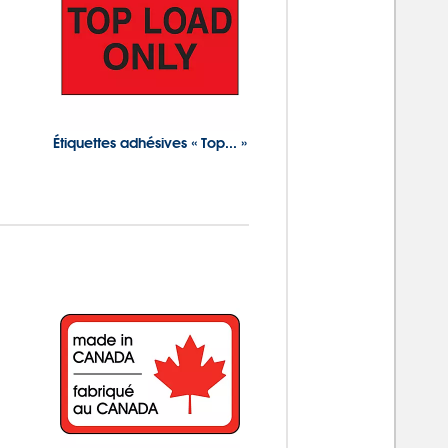
Étiquettes adhésives « Top... »