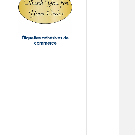
Étiquettes adhésives de
commerce