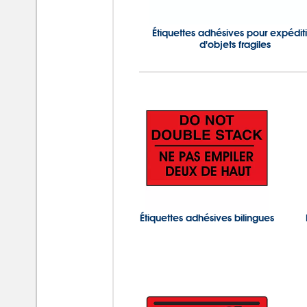
Étiquettes adhésives pour expédit
d'objets fragiles
Étiquettes adhésives bilingues