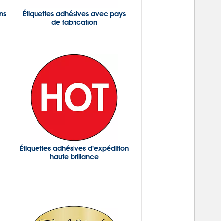
ons
Étiquettes adhésives avec pays
de fabrication
Étiquettes adhésives d'expédition
haute brillance