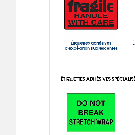
Étiquettes adhésives
É
d'expédition fluorescentes
ÉTIQUETTES ADHÉSIVES SPÉCIALIS