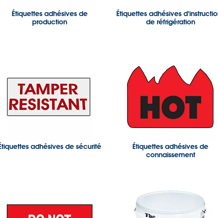
Étiquettes adhésives de
Étiquettes adhésives d'instructi
production
de réfrigération
Étiquettes adhésives de sécurité
Étiquettes adhésives de
connaissement