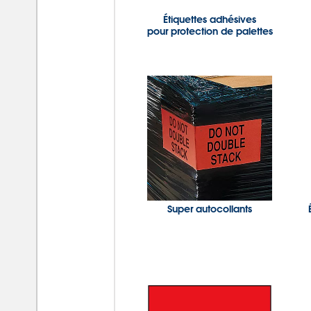
Étiquettes adhésives
pour protection de palettes
Super autocollants