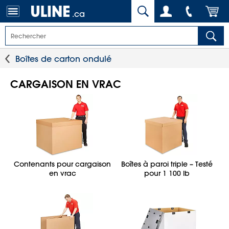
.ca
Boîtes de carton ondulé
CARGAISON EN VRAC
Contenants pour cargaison
Boîtes à paroi triple – Testé
en vrac
pour 1 100 lb