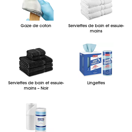
Gaze de coton
Serviettes de bain et essuie-
mains
Serviettes de bain et essuie-
Lingettes
mains – Noir