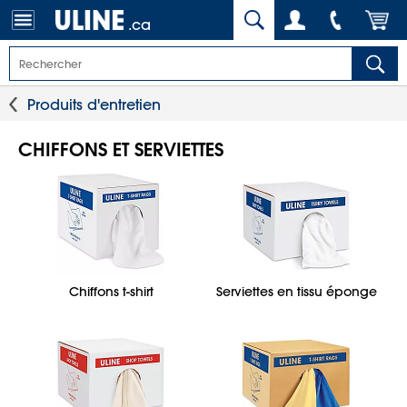
.ca
Produits d'entretien
CHIFFONS ET SERVIETTES
Chiffons t-shirt
Serviettes en tissu éponge