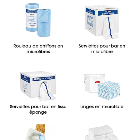
Rouleau de chiffons en
Serviettes pour bar en
microfibres
microfibre
Serviettes pour bar en tissu
Linges en microfibre
éponge