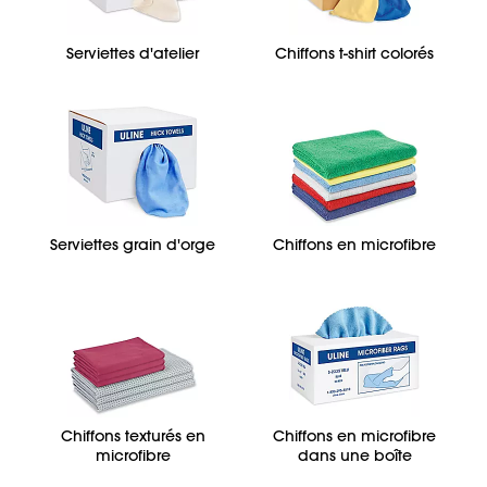
Serviettes d'atelier
Chiffons t-shirt colorés
Serviettes grain d'orge
Chiffons en microfibre
Chiffons texturés en
Chiffons en microfibre
microfibre
dans une boîte