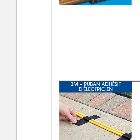
3M – RUBAN ADHÉSIF
D'ÉLECTRICIEN