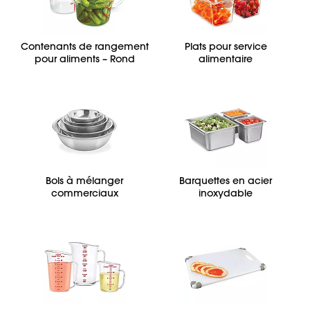
Contenants de rangement
Plats pour service
pour aliments – Rond
alimentaire
Bols à mélanger
Barquettes en acier
commerciaux
inoxydable