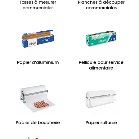
Tasses à mesurer
Planches à découper
commerciales
commerciales
Papier d'aluminium
Pellicule pour service
alimentaire
Papier de boucherie
Papier sulfurisé