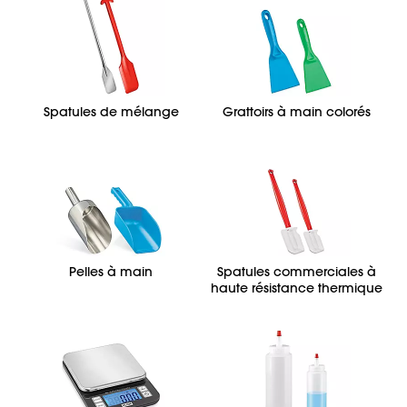
Spatules de mélange
Grattoirs à main colorés
Pelles à main
Spatules commerciales à
haute résistance thermique