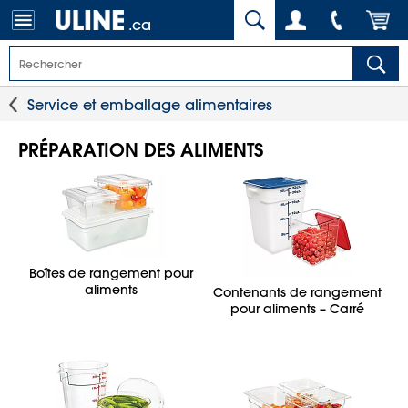
.ca
Service et emballage alimentaires
PRÉPARATION DES ALIMENTS
Boîtes de rangement pour
aliments
Contenants de rangement
pour aliments – Carré