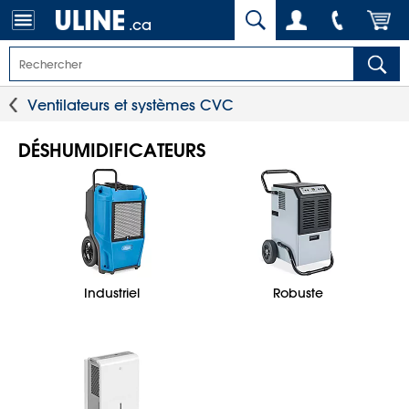
.ca
Ventilateurs et systèmes CVC
DÉSHUMIDIFICATEURS
Industriel
Robuste