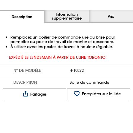
Information
Prix
Description
supplémentaire
Remplacez un boîtier de commande usé ou brisé pour
permettre au poste de travail de monter et descendre.
À utiliser avec les postes de travail à hauteur réglable.
EXPÉDIÉ LE LENDEMAIN À PARTIR DE ULINE TORONTO
Nº DE MODÈLE
H-10272
DESCRIPTION
Boîte de commande
Enregistrer sur la liste
Partager