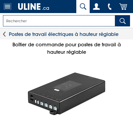
.ca
Postes de travail électriques à hauteur réglable
Boîtier de commande pour postes de travail à
hauteur réglable