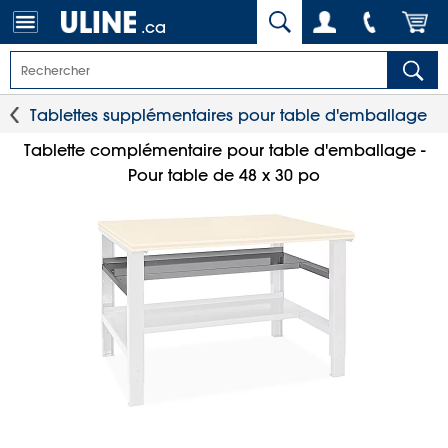
.ca
Tablettes supplémentaires pour table d'emballage
Tablette complémentaire pour table d'emballage -
Pour table de 48 x 30 po