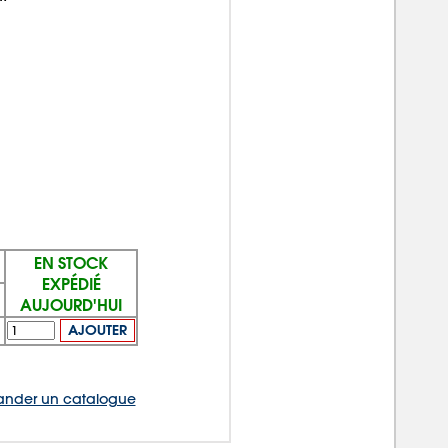
EN STOCK
EXPÉDIÉ
AUJOURD'HUI
AJOUTER
nder un catalogue