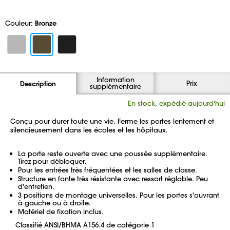
Couleur:
Bronze
Information
Prix
Description
supplémentaire
En stock, expédié aujourd'hui
Conçu pour durer toute une vie. Ferme les portes lentement et
silencieusement dans les écoles et les hôpitaux.
La porte reste ouverte avec une poussée supplémentaire.
Tirez pour débloquer.
Pour les entrées très fréquentées et les salles de classe.
Structure en fonte très résistante avec ressort réglable. Peu
d'entretien.
3 positions de montage universelles. Pour les portes s'ouvrant
à gauche ou à droite.
Matériel de fixation inclus.
Classifié ANSI/BHMA A156.4 de catégorie 1