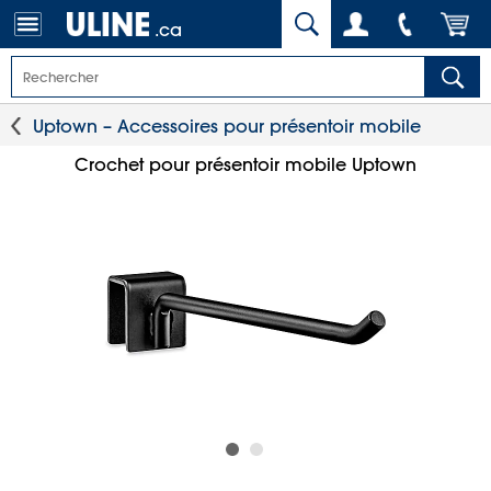
.ca
Uptown – Accessoires pour présentoir mobile
Crochet pour présentoir mobile Uptown