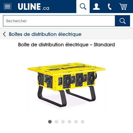
.ca
Boîtes de distribution électrique
Boîte de distribution électrique – Standard