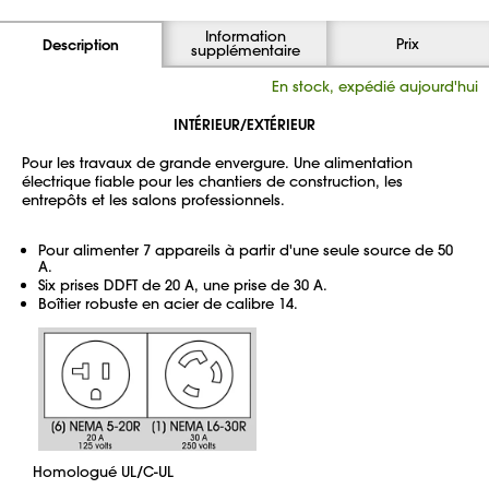
Information
Prix
Description
supplémentaire
En stock, expédié aujourd'hui
INTÉRIEUR/EXTÉRIEUR
Pour les travaux de grande envergure. Une alimentation
électrique fiable pour les chantiers de construction, les
entrepôts et les salons professionnels.
Pour alimenter 7 appareils à partir d'une seule source de 50
A.
Six prises DDFT de 20 A, une prise de 30 A.
Boîtier robuste en acier de calibre 14.
Homologué UL/C-UL