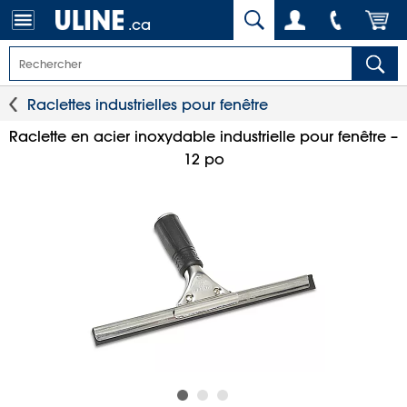
.ca
Raclettes industrielles pour fenêtre
Raclette en acier inoxydable industrielle pour fenêtre –
12 po