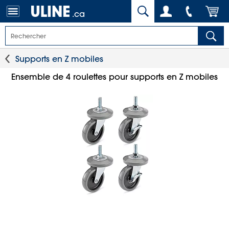
.ca
Supports en Z mobiles
Ensemble de 4 roulettes pour supports en Z mobiles