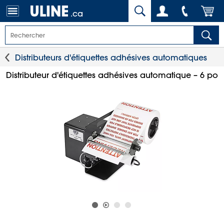
.ca
Distributeurs d'étiquettes adhésives automatiques
Distributeur d'étiquettes adhésives automatique – 6 po