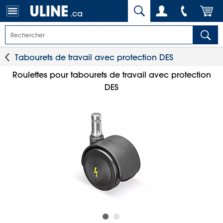
.ca
Tabourets de travail avec protection DES
Roulettes pour tabourets de travail avec protection
DES