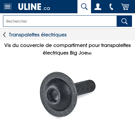
.ca
Transpalettes électriques
Vis du couvercle de compartiment pour transpalettes
électriques Big Joe
MD