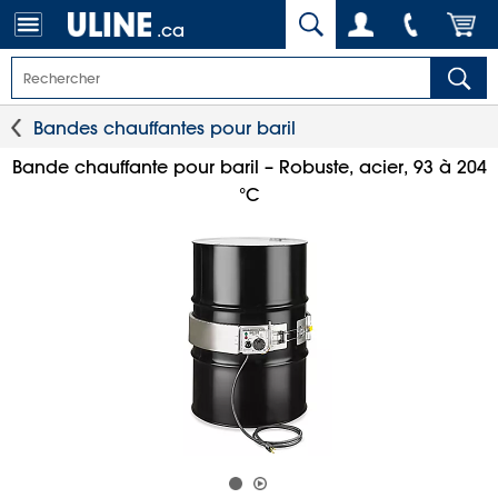
.ca
Bandes chauffantes pour baril
Bande chauffante pour baril – Robuste, acier, 93 à 204
°C