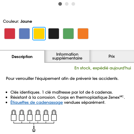
Couleur:
Jaune
Information
Prix
Description
supplémentaire
En stock, expédié aujourd'hui
Pour verrouiller l'équipement afin de prévenir les accidents.
Clés identiques. 1 clé maîtresse par lot de 6 cadenas.
Résistant à la corrosion. Corps en thermoplastique Zenex
.
MC
Étiquettes de cadenassage
vendues séparément.