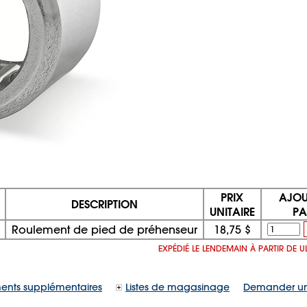
PRIX
AJOU
DESCRIPTION
UNITAIRE
PA
Roulement de pied de préhenseur
18,75 $
EXPÉDIÉ LE LENDEMAIN À PARTIR DE 
ents supplémentaires
Listes de magasinage
Demander un