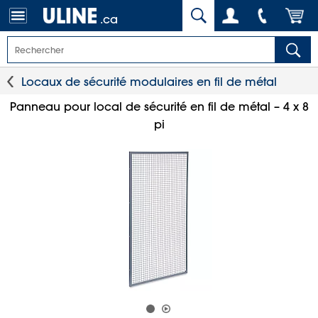
.ca
Locaux de sécurité modulaires en fil de métal
Panneau pour local de sécurité en fil de métal – 4 x 8
pi