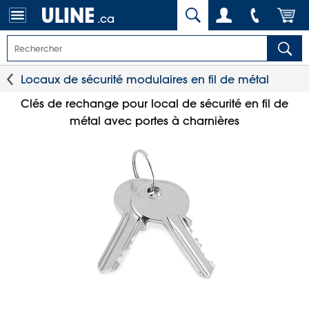
.ca
Locaux de sécurité modulaires en fil de métal
Clés de rechange pour local de sécurité en fil de
métal avec portes à charnières