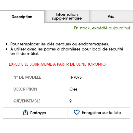
Information
Prix
Description
supplémentaire
En stock, expédié aujourd'hui
Pour remplacer les clés perdues ou endommagées.
À utiliser avec les portes à charnières pour local de sécurité
en fil de métal.
EXPÉDIÉ LE JOUR MÊME À PARTIR DE ULINE TORONTO
Nº DE MODÈLE
H-7073
DESCRIPTION
Clés
QTÉ/ENSEMBLE
2
Enregistrer sur la liste
Partager