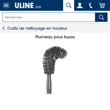
.ca
Outils de nettoyage en hauteur
Plumeau pour tuyau