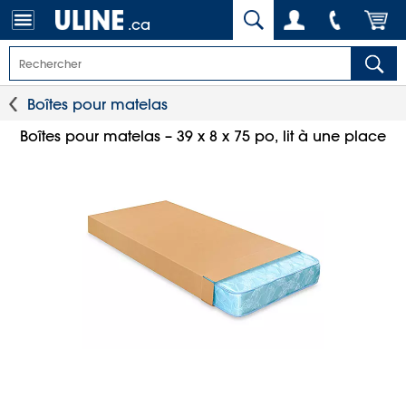
.ca
Boîtes pour matelas
Boîtes pour matelas – 39 x 8 x 75 po, lit à une place