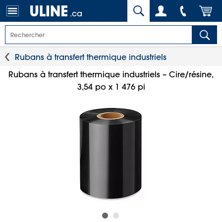
.ca
Rubans à transfert thermique industriels
Rubans à transfert thermique industriels – Cire/résine,
3,54 po x 1 476 pi