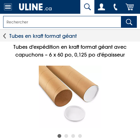
.ca
Tubes en kraft format géant
Tubes d'expédition en kraft format géant avec
capuchons – 6 x 60 po, 0,125 po d'épaisseur