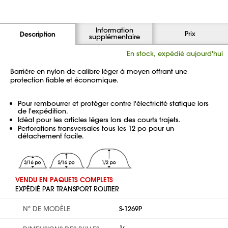
Information
Prix
Description
supplémentaire
En stock, expédié aujourd'hui
Barrière en nylon de calibre léger à moyen offrant une
protection fiable et économique.
Pour rembourrer et protéger contre l'électricité statique lors
de l'expédition.
Idéal pour les articles légers lors des courts trajets.
Perforations transversales tous les 12 po pour un
détachement facile.
VENDU EN PAQUETS COMPLETS
EXPÉDIÉ PAR TRANSPORT ROUTIER
Nº DE MODÈLE
S-1269P
1