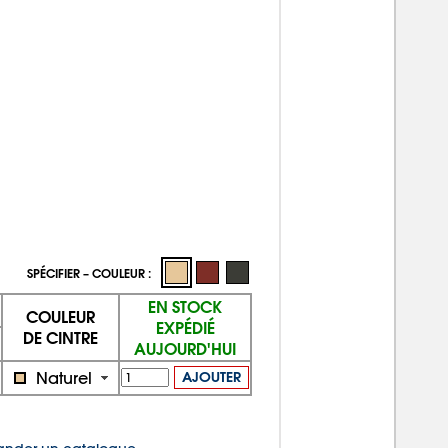
SPÉCIFIER – COULEUR :
EN STOCK
COULEUR
EXPÉDIÉ
DE CINTRE
AUJOURD'HUI
Naturel
AJOUTER