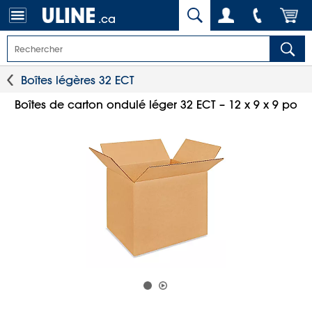
.ca
Boîtes légères 32 ECT
Boîtes de carton ondulé léger 32 ECT – 12 x 9 x 9 po